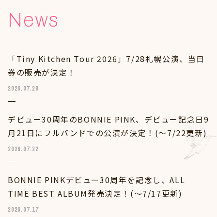
Goods
News
Contact
「Tiny Kitchen Tour 2026」7/28札幌公演、当日
券の販売が決定！
2026.07.28
デビュー30周年のBONNIE PINK、デビュー記念日9
月21日にフルバンドでの公演が決定！(～7/22更新)
2026.07.22
BONNIE PINKデビュー30周年を記念し、ALL
TIME BEST ALBUM発売決定！(～7/17更新)
2026.07.17