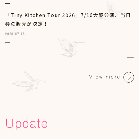
「Tiny Kitchen Tour 2026」7/16大阪公演、当日
券の販売が決定！
2026.07.16
「Tiny Kitchen Tour 2026」7/28札幌公演、チケ
ット追加販売決定！
2026.07.14
View more
Update