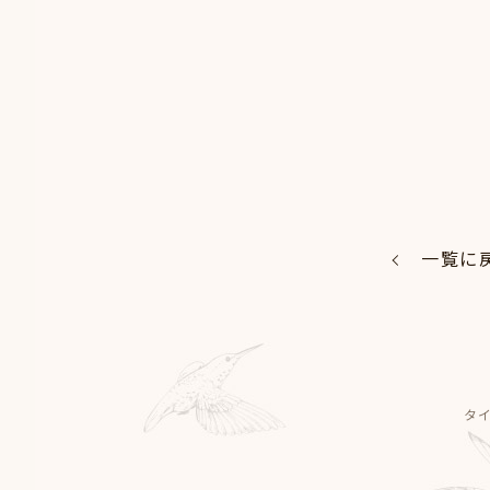
一覧に
タ