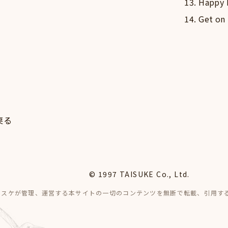
13. Happy 
14. Get on
戻る
© 1997 TAISUKE Co., Ltd.
イスケが管理、運営する本サイトの一切のコンテンツを無断で転載、引用す