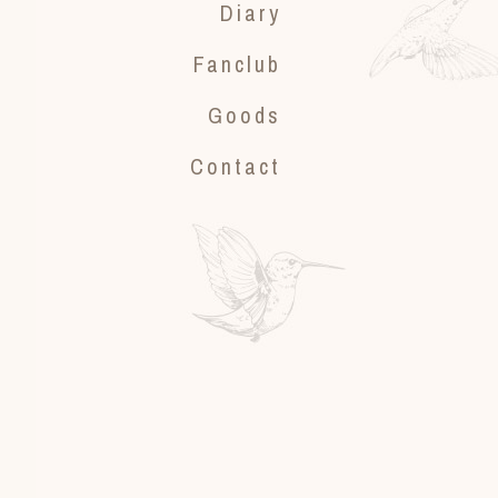
Diary
Fanclub
Goods
Contact