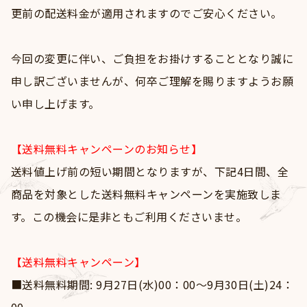
更前の配送料金が適用されますのでご安心ください。
今回の変更に伴い、ご負担をお掛けすることとなり誠に
申し訳ございませんが、何卒ご理解を賜りますようお願
い申し上げます。
【送料無料キャンペーンのお知らせ】
送料値上げ前の短い期間となりますが、下記4日間、全
商品を対象とした送料無料キャンペーンを実施致しま
す。この機会に是非ともご利用くださいませ。
【送料無料キャンペーン】
■送料無料期間: 9月27日(水)00：00〜9月30日(土)24：