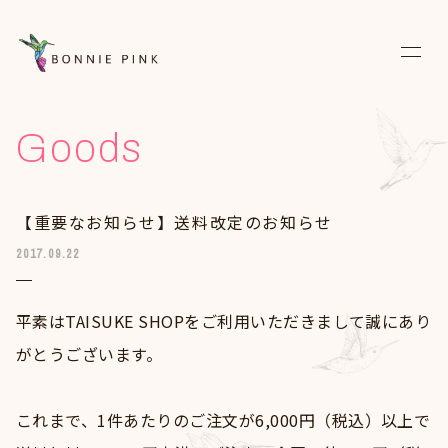
News
Goods
Live
【重要なお知らせ】送料改定のお知らせ
Media
2017.09.22
Discography
平素はTAISUKE SHOPをご利用いただきまして誠にあり
Biography
がとうございます。
Diary
Fanclub
これまで、1件あたりのご注文が6,000円（税込）以上で