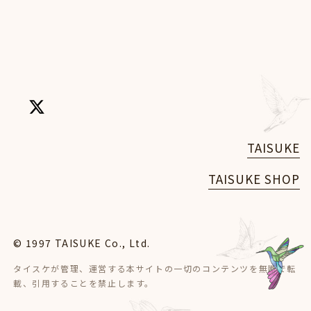
TAISUKE
TAISUKE SHOP
© 1997 TAISUKE Co., Ltd.
タイスケが管理、運営する本サイトの一切のコンテンツを無断で転
載、引用することを禁止します。