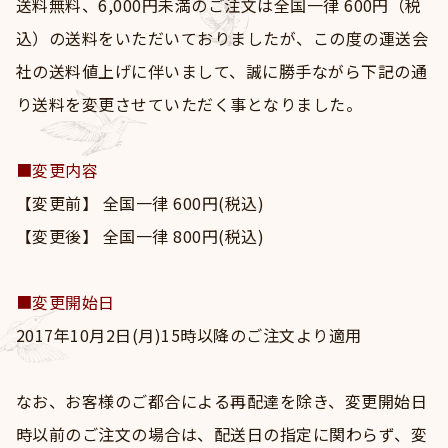
送料無料、6,000円未満のご注文は全国一律 600円（税
Goods
込）の送料をいただいておりましたが、この度の運送会
Contact
社の送料値上げに伴いまして、誠に勝手ながら下記の通
り送料を変更させていただく事となりました。
■変更内容
【変更前】 全国一律 600円(税込)
【変更後】 全国一律 800円(税込)
■変更開始日
2017年10月2日(月)15時以降のご注文より適用
なお、お客様のご都合による再配達を除き、変更開始日
時以前のご注文の場合は、配送日の指定に関わらず、変