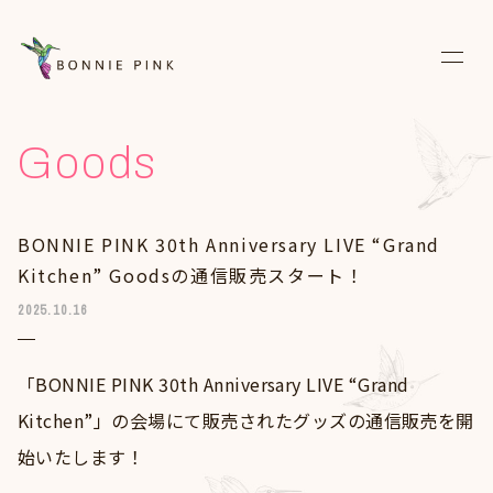
News
Goods
Live
BONNIE PINK 30th Anniversary LIVE “Grand
Media
Kitchen” Goodsの通信販売スタート！
Discography
2025.10.16
Biography
「BONNIE PINK 30th Anniversary LIVE “Grand
Diary
Kitchen”」の会場にて販売されたグッズの通信販売を開
Fanclub
始いたします！