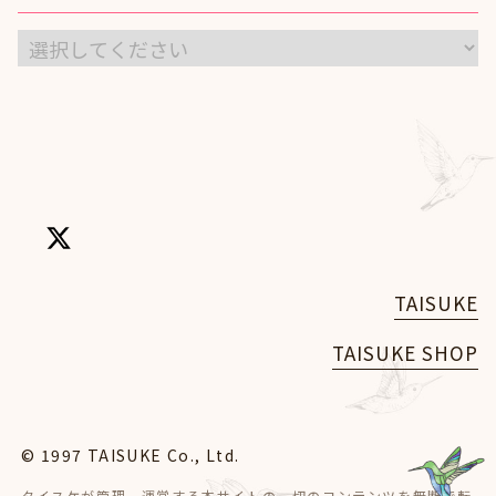
TAISUKE
TAISUKE SHOP
© 1997 TAISUKE Co., Ltd.
タイスケが管理、運営する本サイトの一切のコンテンツを無断で転