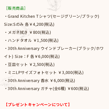
Goods
［販売商品］
Contact
・Grand Kitchen Tシャツ(セージグリーン/ブラック)
Size:Sのみ 各￥4,200(税込)
・メガネ拭き ￥800(税込)
・ハンドタオル ￥1,500(税込)
・30th Anniversary ウインドブレーカー(ブラック/ホワ
イト) Size：F 各￥6,000(税込)
・豆皿セット ￥2,500(税込)
・ミニLPサイズフォトセット ￥3,000(税込)
・30th Anniversary 香水 ￥6,000(税込)
・30th Anniversary ガチャ(全6種) ￥600(税込)
【プレゼントキャンペーンについて】