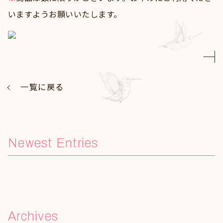
いますようお願いいたします。
一覧に戻る
Newest Entries
Archives