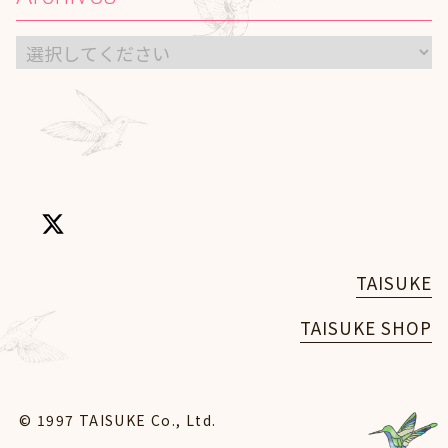
TAISUKE
TAISUKE SHOP
© 1997 TAISUKE Co., Ltd.