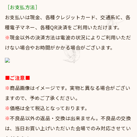
［お支払方法］
お支払いは現金、各種クレジットカード、交通系IC、各
種電子マネー、各種QR決済をご利用いただけます。
※
現金以外の決済方法は電波の状況によりご利用いただ
けない場合やお時間がかかる場合がございます。
■ご注意■
※
商品画像はイメージです。実物と異なる場合がござい
ますので、予めご了承ください。
※
価格は全て税込となっております。
※
不良品以外の返品・交換は出来ません。不良品の交換
は、当日お買い上げいただいた会場でのみ対応させてい