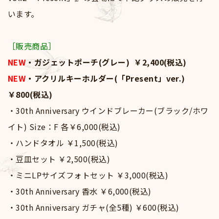
Goods
います。
Contact
［販売商品］
NEW
・ガジェットポーチ(グレー) ￥2,400(税込)
NEW
・アクリルキーホルダー(「Present」ver.)
￥800(税込)
・30th Anniversary ウインドブレーカー(ブラック/ホワ
イト) Size：F 各￥6,000(税込)
・ハンドタオル ￥1,500(税込)
・豆皿セット ￥2,500(税込)
・ミニLPサイズフォトセット ￥3,000(税込)
・30th Anniversary 香水 ￥6,000(税込)
・30th Anniversary ガチャ(全5種) ￥600(税込)