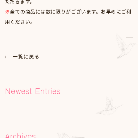
ただきます。
※
全ての商品には数に限りがございます。お早めにご利
用ください。
一覧に戻る
Newest Entries
Archives