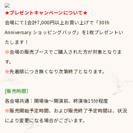
★プレゼントキャンペーンについて★
会場にて1会計7,000円以上お買い上げで「30th
Anniversary ショッピングバッグ」を1枚プレゼントい
たします！
※
会場の販売ブースでご購入された方が対象となりま
す。
※
先着順につき無くなり次第終了となります。
[販売時間］
各会場共通：開場後～開演前、終演後15分程度
※
販売開始予定時間、および販売終了予定時間は、状況
により変更になる場合がございます。