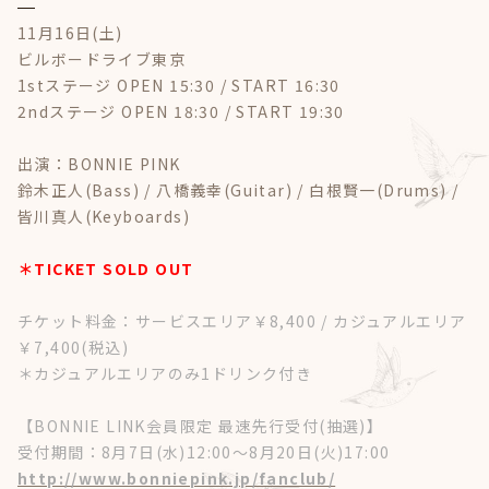
11月16日(土)
ビルボードライブ東京
1stステージ OPEN 15:30 / START 16:30
2ndステージ OPEN 18:30 / START 19:30
出演：BONNIE PINK
鈴木正人(Bass) / 八橋義幸(Guitar) / 白根賢一(Drums) /
皆川真人(Keyboards)
＊TICKET SOLD OUT
チケット料金：サービスエリア￥8,400 / カジュアルエリア
￥7,400(税込)
＊カジュアルエリアのみ1ドリンク付き
【BONNIE LINK会員限定 最速先行受付(抽選)】
受付期間：8月7日(水)12:00～8月20日(火)17:00
http://www.bonniepink.jp/fanclub/