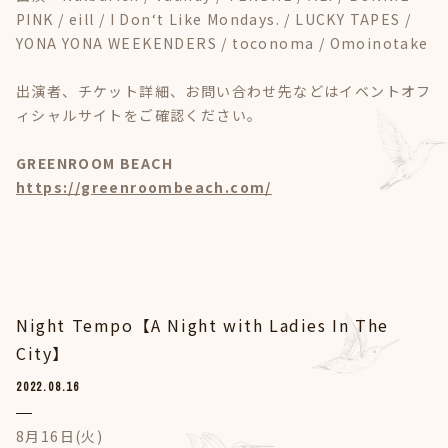
PINK / eill / I Donʻt Like Mondays. / LUCKY TAPES /
YONA YONA WEEKENDERS / toconoma / Omoinotake
出演者、チケット詳細、お問い合わせ先などはイベントオフ
ィシャルサイトをご確認ください。
GREENROOM BEACH
https://greenroombeach.com/
Night Tempo【A Night with Ladies In The
City】
2022.08.16
8月16日(火)