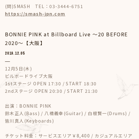
(問)SMASH TEL：03-3444-6751
https://smash-jpn.com
BONNIE PINK ​at Billboard Live ～20 BEFORE
2020～【大阪】
2019.12.05
12月5日(木)
ビルボードライブ大阪
1stステージ OPEN 17:30 / START 18:30
2ndステージ OPEN 20:30 / START 21:30
出演：BONNIE PINK
鈴木正人(Bass) / 八橋義幸(Guitar) / 白根賢一(Drums) /
皆川真人(Keyboards)
チケット料金：サービスエリア￥8,400 / カジュアルエリア