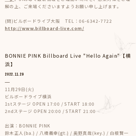
解の上、ご来場くださいますようお願い申し上げます。
(問)ビルボードライブ大阪 TEL：06-6342-7722
http://www.billboard-live.com/
BONNIE PINK Billboard Live "Hello Again"【横
浜】
2022.11.29
11月29日(火)
ビルボードライブ横浜
1stステージ OPEN 17:00 / START 18:00
2ndステージ OPEN 20:00 / START 21:00
出演：BONNIE PINK
鈴木正人(ba.) / 八橋義幸(gt.) / 奥野真哉(key.) / 白根賢一