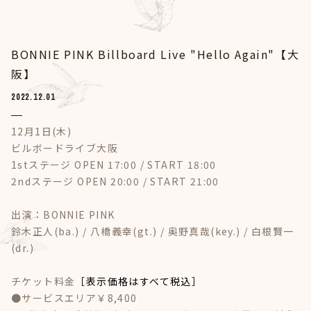
BONNIE PINK Billboard Live "Hello Again"【大
阪】
2022.12.01
12月1日(木)
ビルボードライブ大阪
1stステージ OPEN 17:00 / START 18:00
2ndステージ OPEN 20:00 / START 21:00
出演：BONNIE PINK
鈴木正人(ba.) / 八橋義幸(gt.) / 奥野真哉(key.) / 白根賢一
(dr.)
チケット料金
［表示価格はすべて税込］
●サービスエリア￥8,400