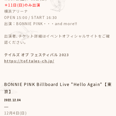
＊11日(日)のみ出演
横浜アリーナ
OPEN 15:00 / START 16:30
出演：BONNIE PINK・・・and more!!
出演者､チケット詳細はイベントオフィシャルサイトをご確
認ください。
テイルズ オブ フェスティバル 2023
https://tof.tales-ch.jp/
BONNIE PINK Billboard Live "Hello Again"【東
京】
2022.12.04
12月4日(日)