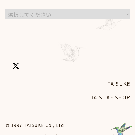
TAISUKE
TAISUKE SHOP
© 1997 TAISUKE Co., Ltd.