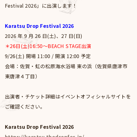
Goods
Festival 2026」に出演します！
Contact
Karatsu Drop Festival 2026
2026 年 9 ⽉ 26 ⽇(⼟)、27 ⽇(⽇)
＊
26日(土)16:50～BEACH STAGE出演
9/26(⼟) 開場 11:00 / 開演 12:00 予定
会場：佐賀・虹の松原海⽔浴場 東の浜（佐賀県唐津市
東唐津４丁⽬）
出演者・チケット詳細はイベントオフィシャルサイトを
ご確認ください。
Karatsu Drop Festival 2026
https://karatsu.thedropfes.jp/