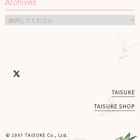
Archives
TAISUKE
TAISUKE SHOP
© 1997 TAISUKE Co., Ltd.