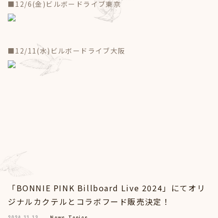
■12/6(金)ビルボードライブ東京
■12/11(水)ビルボードライブ大阪
「BONNIE PINK Billboard Live 2024」にてオリ
ジナルカクテルとコラボフード販売決定！