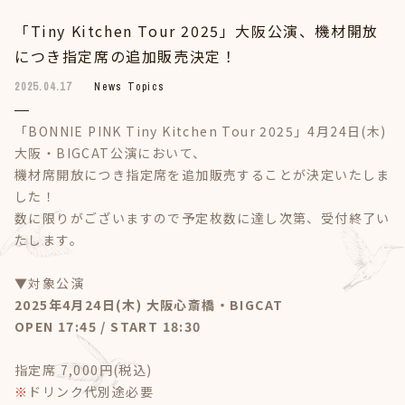
「Tiny Kitchen Tour 2025」大阪公演、機材開放
につき指定席の追加販売決定！
2025.04.17
News Topics
「BONNIE PINK Tiny Kitchen Tour 2025」4月24日(木)
大阪・BIGCAT公演において、
機材席開放につき指定席を追加販売することが決定いたしま
した！
数に限りがございますので予定枚数に達し次第、受付終了い
たします。
▼対象公演
2025年4月24日(木) 大阪心斎橋・BIGCAT
OPEN 17:45 / START 18:30
指定席 7,000円(税込)
※
ドリンク代別途必要