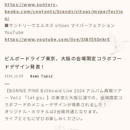
https://www.suntory-
kenko.com/contents/brands/vitoas/myperfectio
n/
■サントリーウエルネス vitoas マイパーフェクション
YouTube
https://www.youtube.com/live/SlBf593nkrE
ビルボードライブ東京、大阪の会場限定コラボフー
ドデザイン発表！
2024.12.05
News Topics
【BONNIE PINK Billboard Live 2024 アルバム再現ツア
ー Vol.1 「Let go」】の東京と大阪公演での、会場限定コ
ラボフードのメニューデザインが発表されました！
オリジナル・カクテルは3会場共通となります。
ライブとともにぜひお楽しみください。