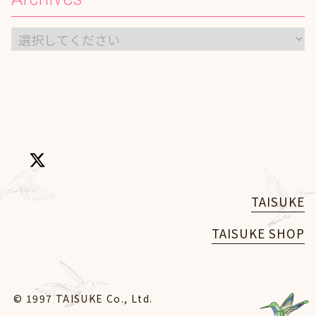
TAISUKE
TAISUKE SHOP
© 1997 TAISUKE Co., Ltd.