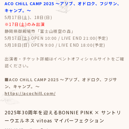
ACO CHiLL CAMP 2025 〜アソブ、オドロク、フジサン、
キャンプ。〜
5月17日(土)、18日(日)
※17日(土)のみ出演
静岡県御殿場市「富士山樹空の森」
5月17日(土) OPEN 10:00 / LIVE END 21:00(予定)
5月18日(日) OPEN 9:00 / LIVE END 18:00(予定)
出演者・チケット詳細はイベントオフィシャルサイトをご確
認ください。
■ACO CHiLL CAMP 2025 〜アソブ、オドロク、フジサ
ン、キャンプ。〜
https://acochill.com/
2025年30周年を迎えるBONNIE PINK × サントリ
ーウエルネス vitoas マイパーフェクション