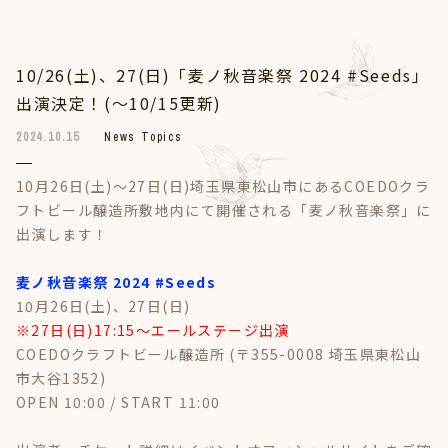
10/26(土)、27(日)「麦ノ秋音楽祭 2024 #Seeds」
出演決定！(～10/15更新)
2024.10.15
News Topics
10月26日(土)～27日(日)埼玉県東松山市にあるCOEDOクラ
フトビール醸造所敷地内にて開催される「麦ノ秋音楽祭」に
出演します！
麦ノ秋音楽祭 2024 #Seeds
10月26日(土)、27日(日)
※27日(日)17:15～エールステージ出演
COEDOクラフトビール醸造所 (〒355-0008 埼玉県東松山
市大谷1352)
OPEN 10:00 / START 11:00