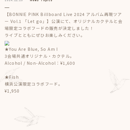
2024.11.13
News Topics
【BONNIE PINK Billboard Live 2024 アルバム再現ツア
ー Vol.1 「Let go」】公演にて、オリジナルカクテルと会
場限定コラボフードの販売が決定しました！
ライブとともにぜひお楽しみください。
★You Are Blue, So Am I
3会場共通オリジナル・カクテル。
Alcohol / Non-Alcohol：¥1,600
★Fish
横浜公演限定コラボフード。
¥1,950