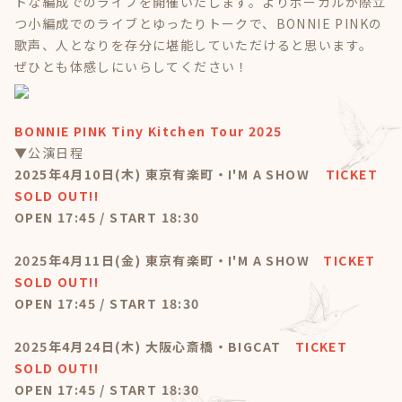
トな編成でのライブを開催いたします。よりボーカルが際立
つ小編成でのライブとゆったりトークで、BONNIE PINKの
歌声、人となりを存分に堪能していただけると思います。
ぜひとも体感しにいらしてください！
BONNIE PINK Tiny Kitchen Tour 2025
▼公演日程
2025年4月10日(木) 東京有楽町・I'M A SHOW
TICKET
SOLD OUT!!
OPEN 17:45 / START 18:30
2025年4月11日(金) 東京有楽町・I'M A SHOW
TICKET
SOLD OUT!!
OPEN 17:45 / START 18:30
2025年4月24日(木) 大阪心斎橋・BIGCAT
TICKET
SOLD OUT!!
OPEN 17:45 / START 18:30